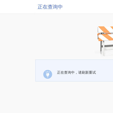
正在查询中
正在查询中，请刷新重试