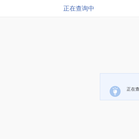
正在查询中
正在