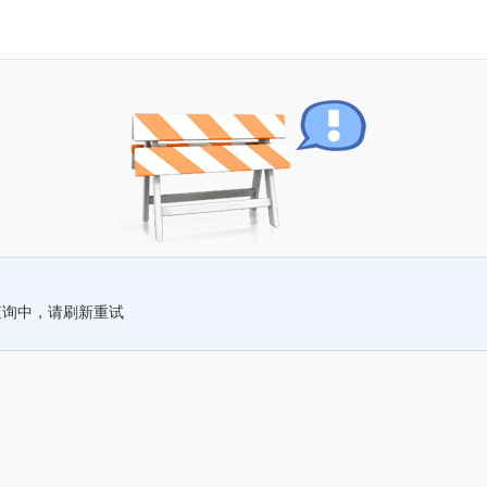
查询中，请刷新重试