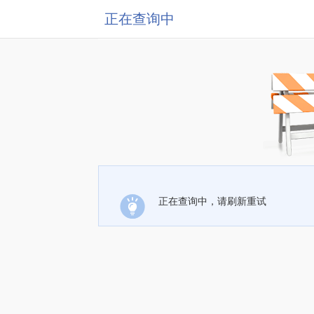
正在查询中
正在查询中，请刷新重试