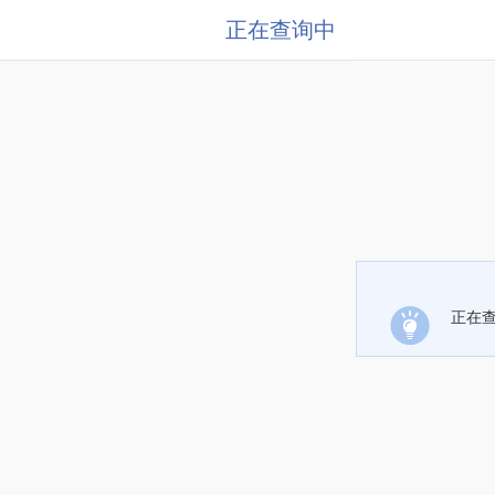
正在查询中
正在