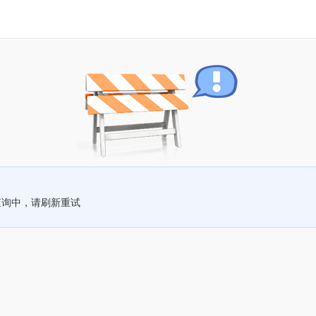
查询中，请刷新重试