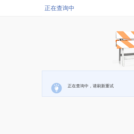
正在查询中
正在查询中，请刷新重试