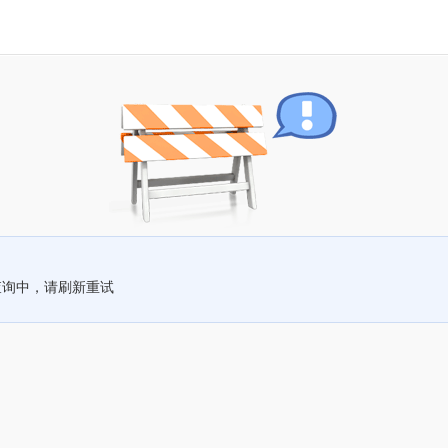
查询中，请刷新重试