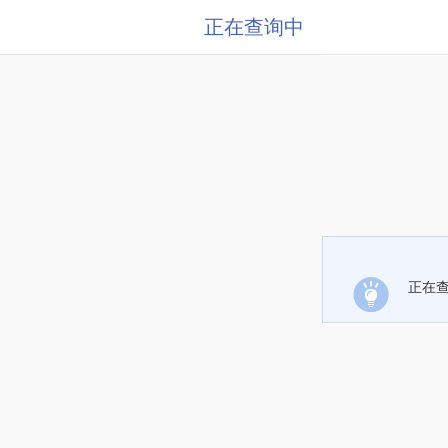
正在查询中
正在