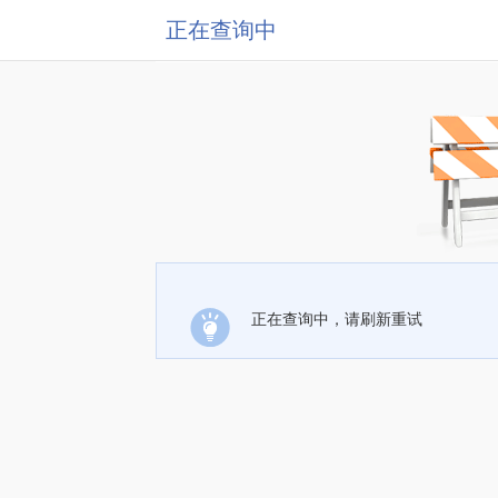
正在查询中
正在查询中，请刷新重试