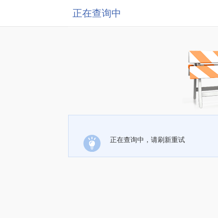
正在查询中
正在查询中，请刷新重试