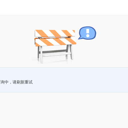
查询中，请刷新重试