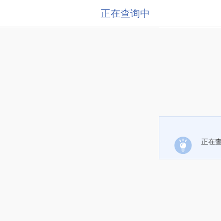
正在查询中
正在