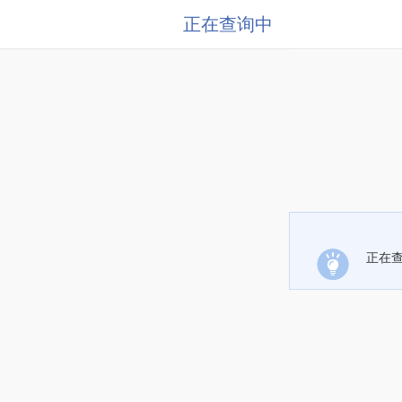
正在查询中
正在