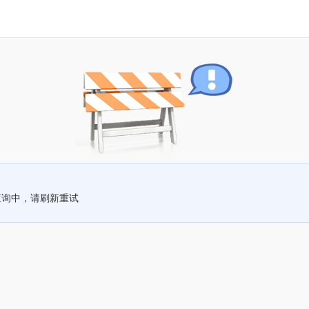
查询中，请刷新重试