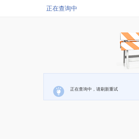
正在查询中
正在查询中，请刷新重试