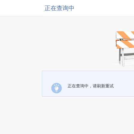
正在查询中
正在查询中，请刷新重试