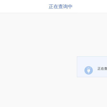
正在查询中
正在