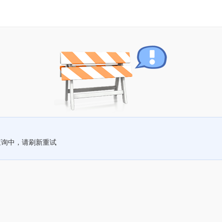
查询中，请刷新重试