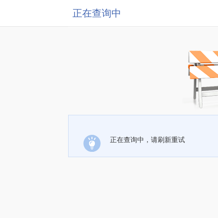
正在查询中
正在查询中，请刷新重试