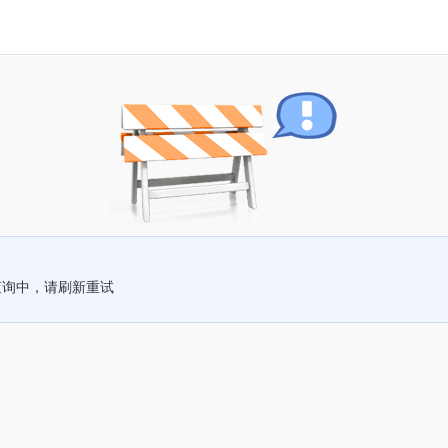
查询中，请刷新重试