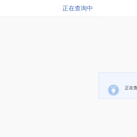
正在查询中
正在