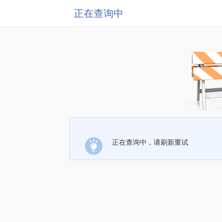
正在查询中
正在查询中，请刷新重试