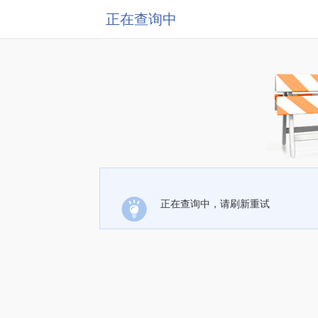
正在查询中
正在查询中，请刷新重试