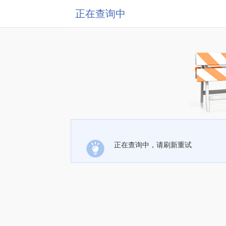
正在查询中
正在查询中，请刷新重试