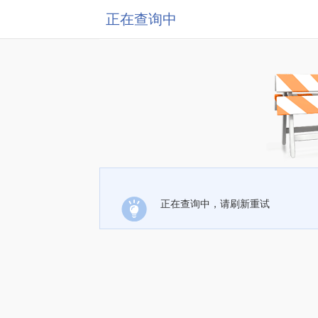
正在查询中
正在查询中，请刷新重试