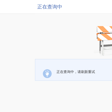
正在查询中
正在查询中，请刷新重试