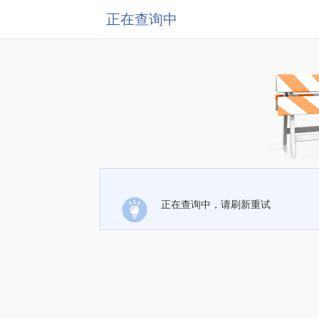
正在查询中
正在查询中，请刷新重试