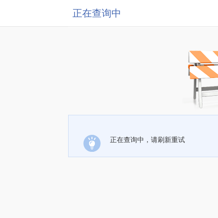
正在查询中
正在查询中，请刷新重试