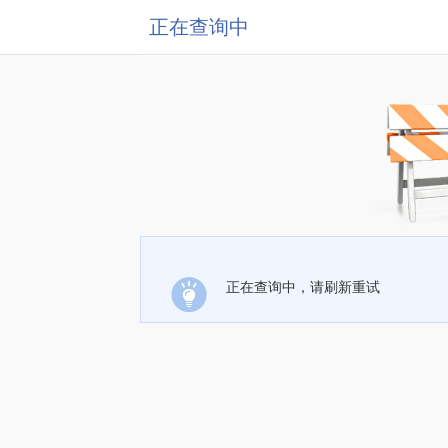
正在查询中
正在查询中，请刷新重试