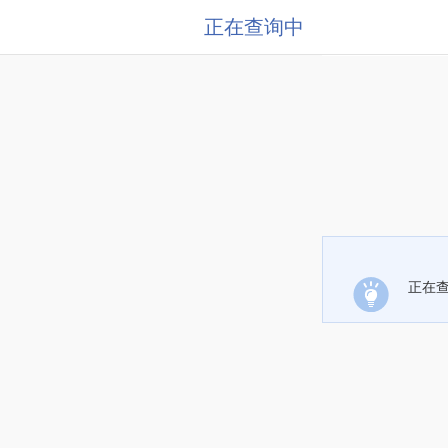
正在查询中
正在