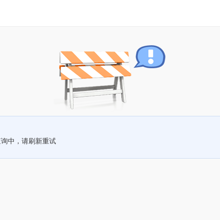
查询中，请刷新重试