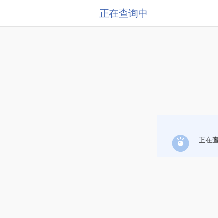
正在查询中
正在