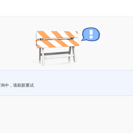
查询中，请刷新重试