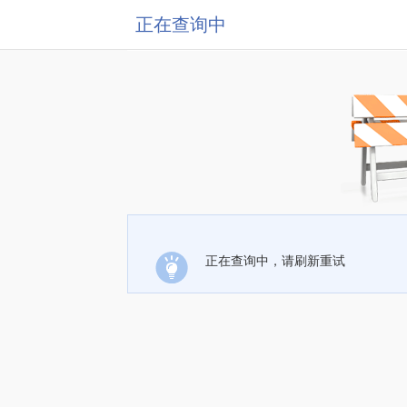
正在查询中
正在查询中，请刷新重试