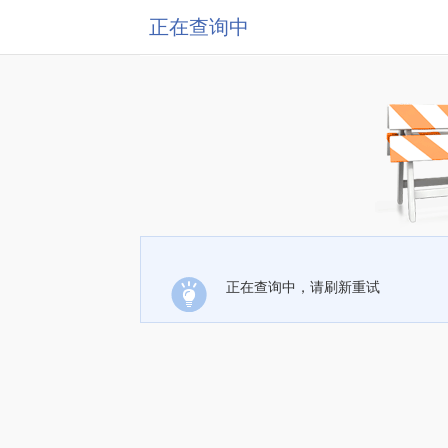
正在查询中
正在查询中，请刷新重试