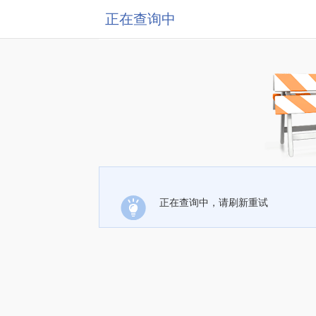
正在查询中
正在查询中，请刷新重试