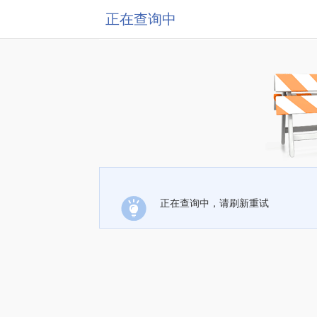
正在查询中
正在查询中，请刷新重试