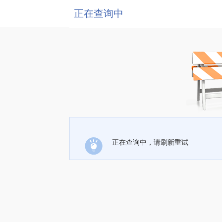
正在查询中
正在查询中，请刷新重试