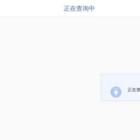
正在查询中
正在