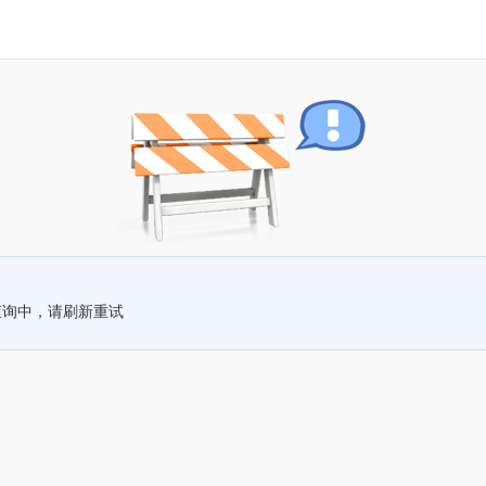
查询中，请刷新重试