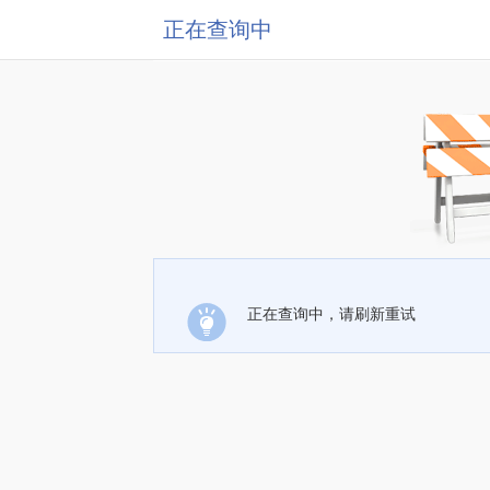
正在查询中
正在查询中，请刷新重试