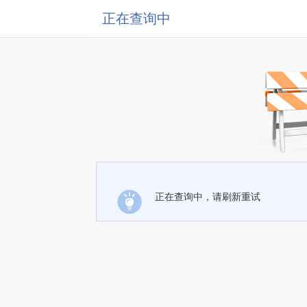
正在查询中
正在查询中，请刷新重试