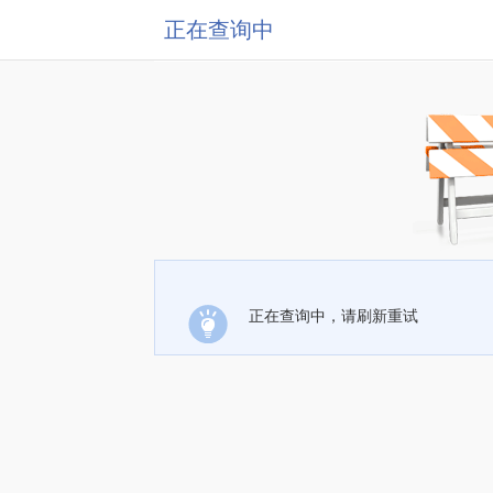
正在查询中
正在查询中，请刷新重试