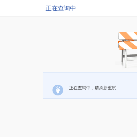
正在查询中
正在查询中，请刷新重试