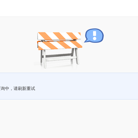
查询中，请刷新重试