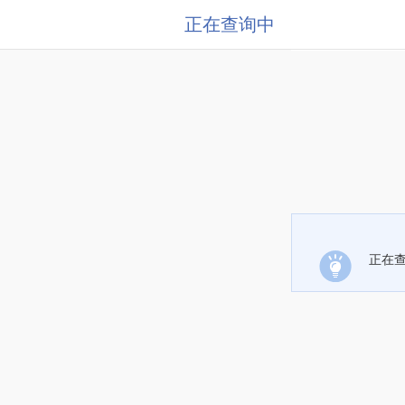
正在查询中
正在