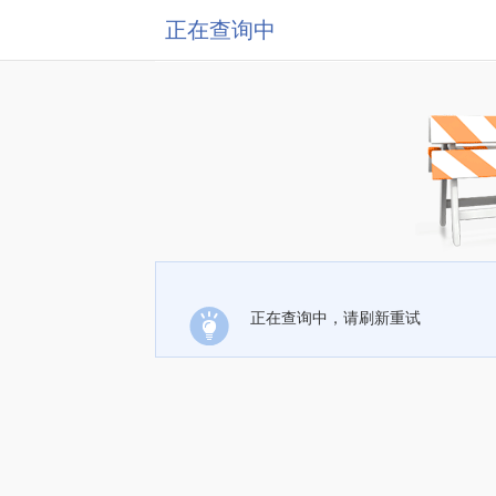
正在查询中
正在查询中，请刷新重试