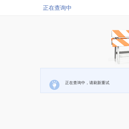
正在查询中
正在查询中，请刷新重试