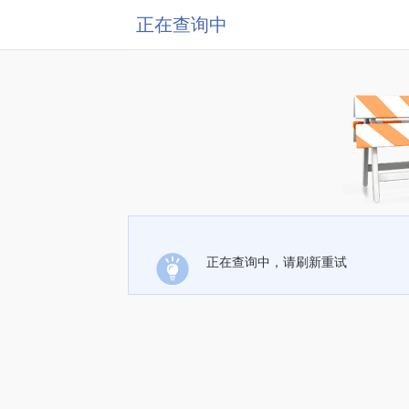
正在查询中
正在查询中，请刷新重试