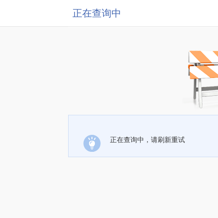
正在查询中
正在查询中，请刷新重试