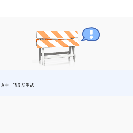
查询中，请刷新重试