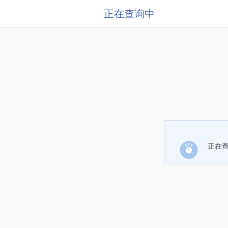
正在查询中
正在