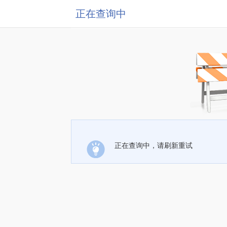
正在查询中
正在查询中，请刷新重试