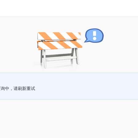
查询中，请刷新重试