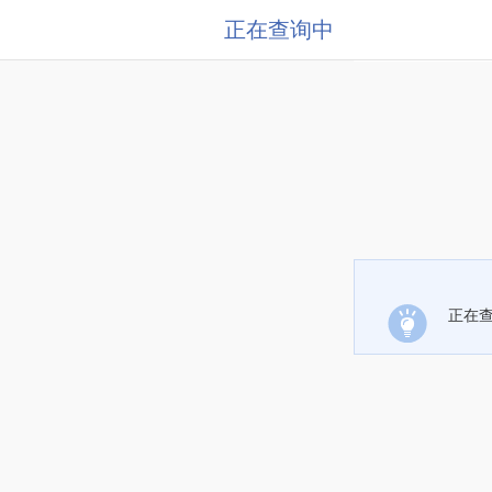
正在查询中
正在