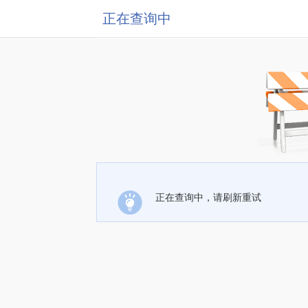
正在查询中
正在查询中，请刷新重试