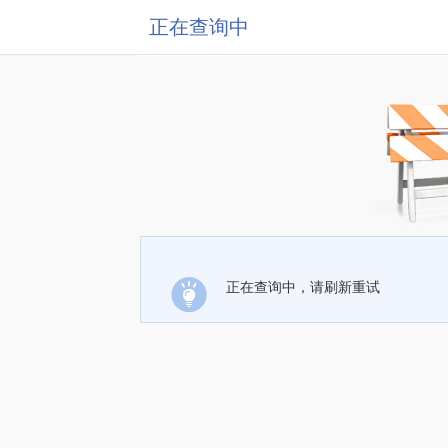
正在查询中
正在查询中，请刷新重试