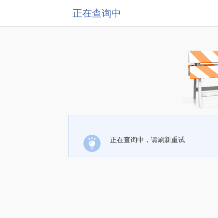
正在查询中
正在查询中，请刷新重试