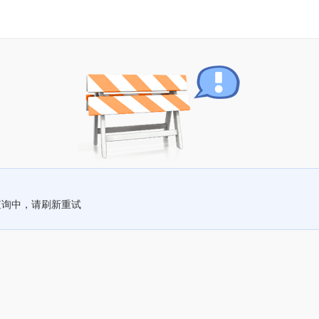
查询中，请刷新重试