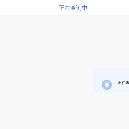
正在查询中
正在