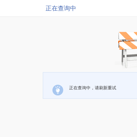
正在查询中
正在查询中，请刷新重试