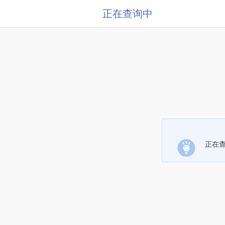
正在查询中
正在