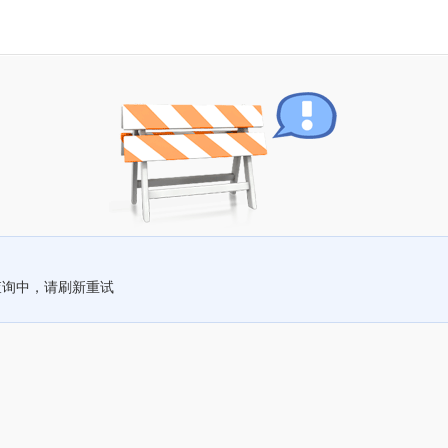
查询中，请刷新重试