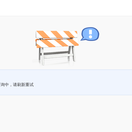
查询中，请刷新重试