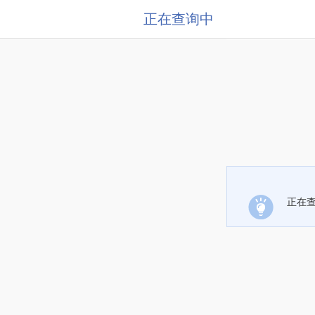
正在查询中
正在